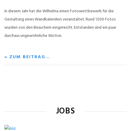
In diesem Jahr hat die Wilhelma einen Fotowettbewerb für die
Gestaltung eines Wandkalenders veranstaltet. Rund 1.500 Fotos
wurden von den Besuchern eingereicht. Entstanden sind ein paar
durchaus ungewöhnliche Motive.
» ZUM BEITRAG…
JOBS