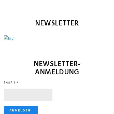
NEWSLETTER
NEWSLETTER-
ANMELDUNG
E-MAIL
*