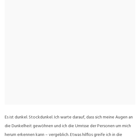
Es ist dunkel. Stockdunkel. Ich warte darauf, dass sich meine Augen an
die Dunkelheit gewöhnen und ich die Umrisse der Personen um mich
herum erkennen kann – vergeblich. Etwas hilflos greife ich in die