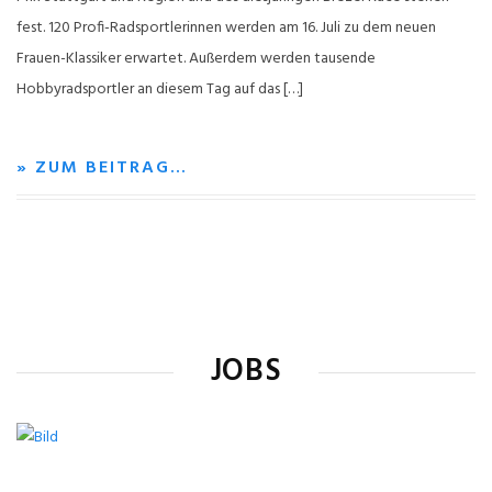
fest. 120 Profi-Radsportlerinnen werden am 16. Juli zu dem neuen
Frauen-Klassiker erwartet. Außerdem werden tausende
Hobbyradsportler an diesem Tag auf das […]
» ZUM BEITRAG…
JOBS