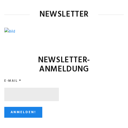
NEWSLETTER
NEWSLETTER-
ANMELDUNG
E-MAIL
*