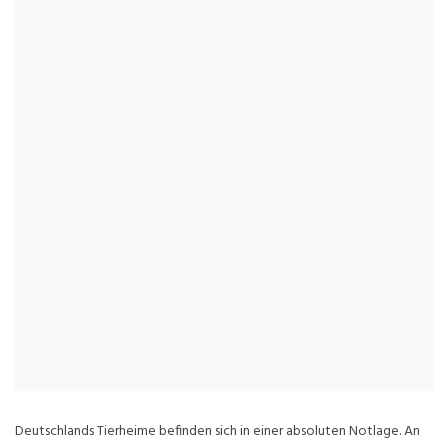
Deutschlands Tierheime befinden sich in einer absoluten Notlage. An