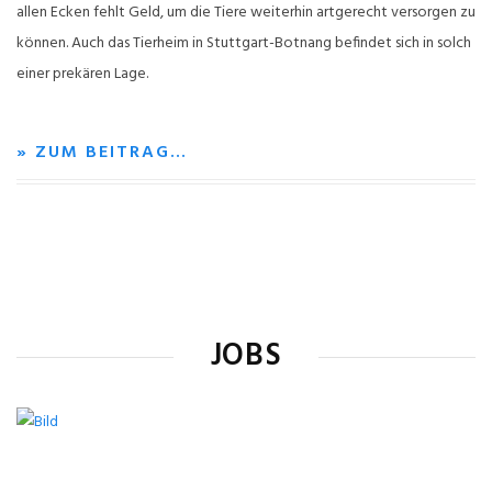
allen Ecken fehlt Geld, um die Tiere weiterhin artgerecht versorgen zu
können. Auch das Tierheim in Stuttgart-Botnang befindet sich in solch
einer prekären Lage.
» ZUM BEITRAG…
JOBS