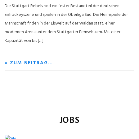
Die Stuttgart Rebels sind ein fester Bestandteil der deutschen
Eishockeyszene und spielen in der Oberliga Süd. Die Heimspiele der
Mannschaft finden in der Eiswelt auf der Waldau statt, einer
modernen Arena unter dem Stuttgarter Fernsehturm. Mit einer
Kapazität von bis […]
» ZUM BEITRAG…
JOBS