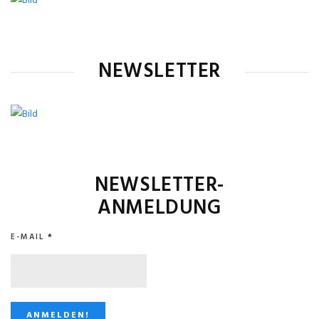
NEWSLETTER
NEWSLETTER-
ANMELDUNG
E-MAIL
*