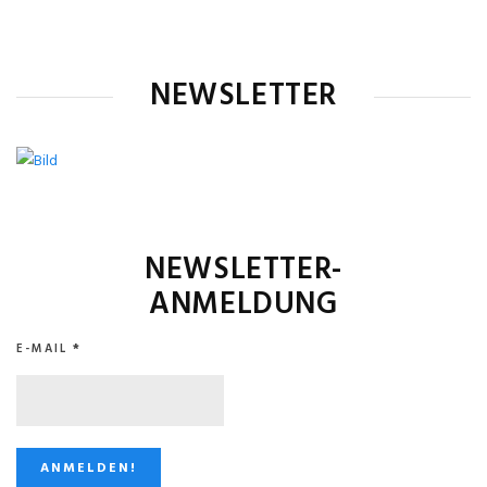
NEWSLETTER
NEWSLETTER-
ANMELDUNG
E-MAIL
*