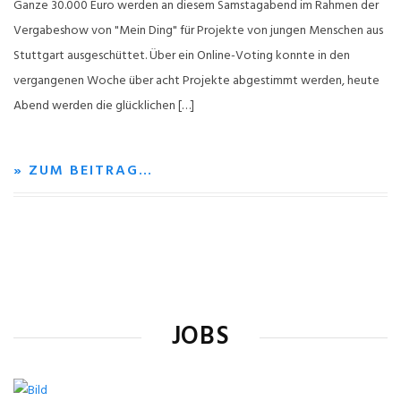
Ganze 30.000 Euro werden an diesem Samstagabend im Rahmen der
Vergabeshow von "Mein Ding" für Projekte von jungen Menschen aus
Stuttgart ausgeschüttet. Über ein Online-Voting konnte in den
vergangenen Woche über acht Projekte abgestimmt werden, heute
Abend werden die glücklichen […]
» ZUM BEITRAG…
JOBS