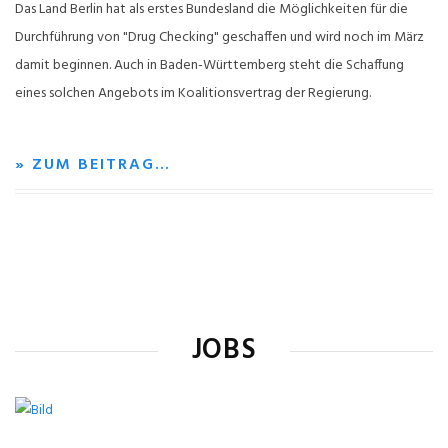
Das Land Berlin hat als erstes Bundesland die Möglichkeiten für die
Durchführung von "Drug Checking" geschaffen und wird noch im März
damit beginnen. Auch in Baden-Württemberg steht die Schaffung
eines solchen Angebots im Koalitionsvertrag der Regierung.
» ZUM BEITRAG…
JOBS