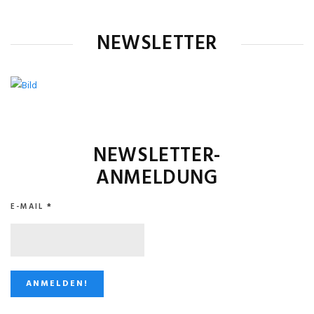
NEWSLETTER
NEWSLETTER-
ANMELDUNG
E-MAIL
*