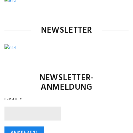
NEWSLETTER
NEWSLETTER-
ANMELDUNG
E-MAIL
*