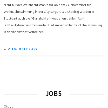
Nicht nur der Weihnachtsmarkt soll ab dem 24. November für
Weihnachtsstimmung in der City sorgen. Gleichzeitig werden in
Stuttgart auch die "Glanzlichter" wieder erstrahlen. Acht
Lichtskulpturen und tausende LED-Lampen sollen festliche Stimmung
in der Innenstadt verbreiten.
» ZUM BEITRAG…
JOBS