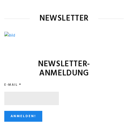
NEWSLETTER
NEWSLETTER-
ANMELDUNG
E-MAIL
*