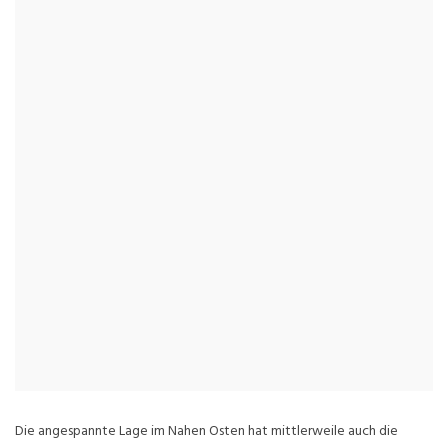
Die angespannte Lage im Nahen Osten hat mittlerweile auch die