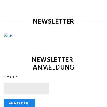
NEWSLETTER
NEWSLETTER-
ANMELDUNG
E-MAIL
*