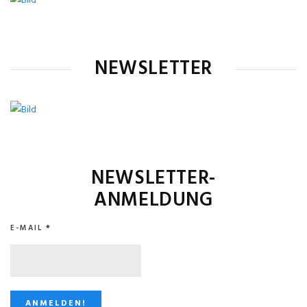
NEWSLETTER
NEWSLETTER-
ANMELDUNG
E-MAIL
*