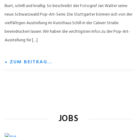
Bunt, schrill und knallig: So beschreibt der Fotograf Jan Walter seine
neue Schwarzwald Pop-Art-Serie. Die Stuttgarter können sich von der
vielfältigen Ausstellung im Kunsthaus Schill in der Calwer Straße
beeindrucken lassen. Wir haben die wichtigsten Infos zu der Pop-Art-
Ausstellung für […]
» ZUM BEITRAG…
JOBS