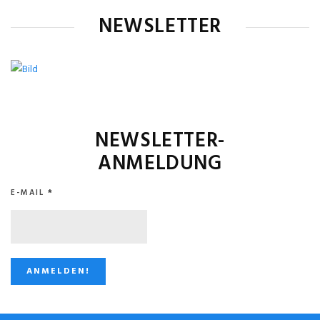
NEWSLETTER
NEWSLETTER-
ANMELDUNG
E-MAIL
*