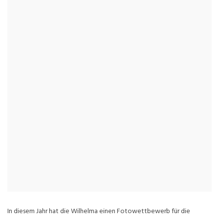
In diesem Jahr hat die Wilhelma einen Fotowettbewerb für die