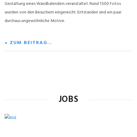
Gestaltung eines Wandkalenders veranstaltet. Rund 1.500 Fotos
wurden von den Besuchern eingereicht. Entstanden sind ein paar
durchaus ungewöhnliche Motive.
» ZUM BEITRAG…
JOBS