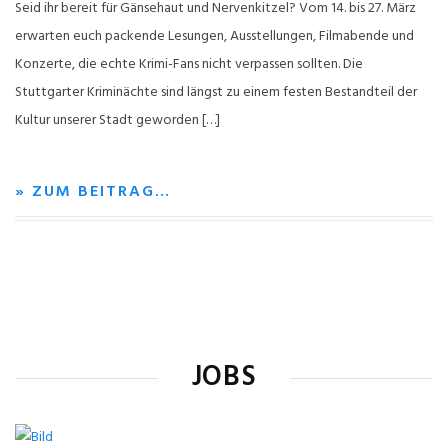
Seid ihr bereit für Gänsehaut und Nervenkitzel? Vom 14. bis 27. März
erwarten euch packende Lesungen, Ausstellungen, Filmabende und
Konzerte, die echte Krimi-Fans nicht verpassen sollten. Die
Stuttgarter Kriminächte sind längst zu einem festen Bestandteil der
Kultur unserer Stadt geworden […]
» ZUM BEITRAG…
JOBS