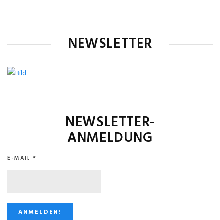
NEWSLETTER
NEWSLETTER-
ANMELDUNG
E-MAIL
*