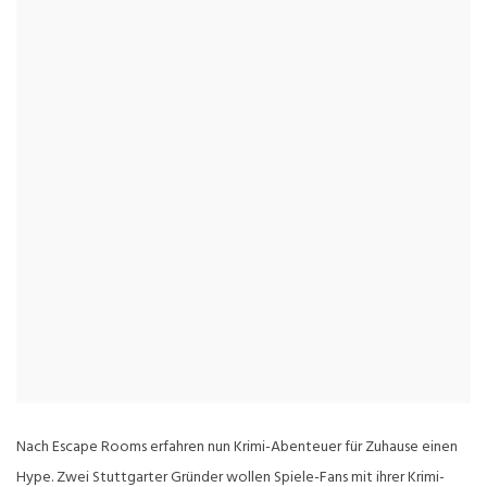
Nach Escape Rooms erfahren nun Krimi-Abenteuer für Zuhause einen
Hype. Zwei Stuttgarter Gründer wollen Spiele-Fans mit ihrer Krimi-