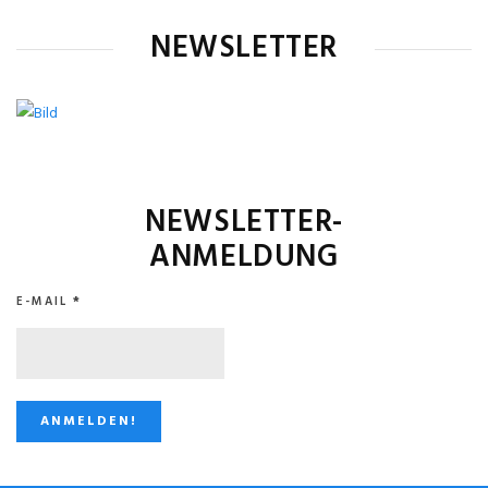
NEWSLETTER
NEWSLETTER-
ANMELDUNG
E-MAIL
*