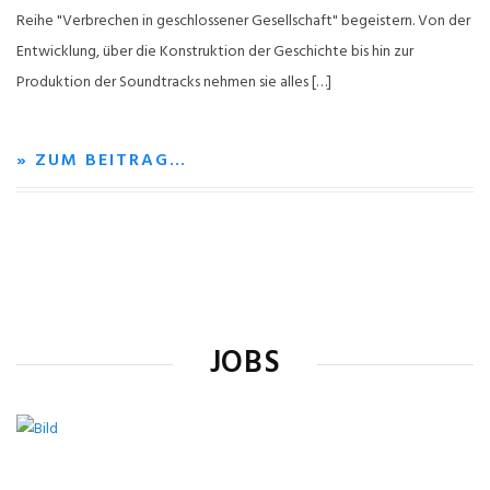
Reihe "Verbrechen in geschlossener Gesellschaft" begeistern. Von der
Entwicklung, über die Konstruktion der Geschichte bis hin zur
Produktion der Soundtracks nehmen sie alles […]
» ZUM BEITRAG…
JOBS