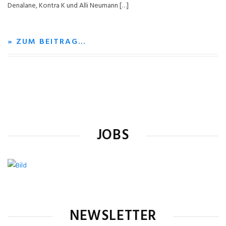
Denalane, Kontra K und Alli Neumann […]
» ZUM BEITRAG…
JOBS
NEWSLETTER