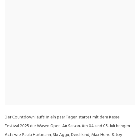
Der Countdown läuft! In ein paar Tagen startet mit dem Kessel
Festival 2025 die Wasen Open-Air Saison. Am 04. und 05. Juli bringen
Acts wie Paula Hartmann, Ski Aggu, Deichkind, Max Herre & Joy