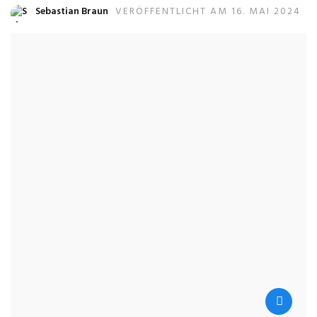
Sebastian Braun
VERÖFFENTLICHT AM 16. MAI 2024