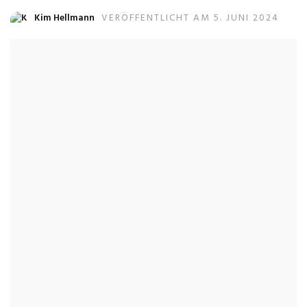
Kim Hellmann
VERÖFFENTLICHT AM 5. JUNI 2024