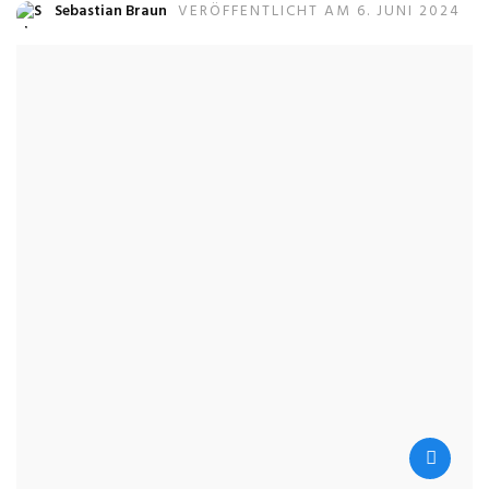
Sebastian Braun
VERÖFFENTLICHT AM 6. JUNI 2024