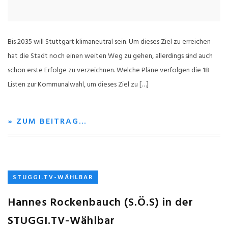
Bis 2035 will Stuttgart klimaneutral sein. Um dieses Ziel zu erreichen
hat die Stadt noch einen weiten Weg zu gehen, allerdings sind auch
schon erste Erfolge zu verzeichnen. Welche Pläne verfolgen die 18
Listen zur Kommunalwahl, um dieses Ziel zu […]
» ZUM BEITRAG…
STUGGI.TV-WÄHLBAR
Hannes Rockenbauch (S.Ö.S) in der
STUGGI.TV-Wählbar