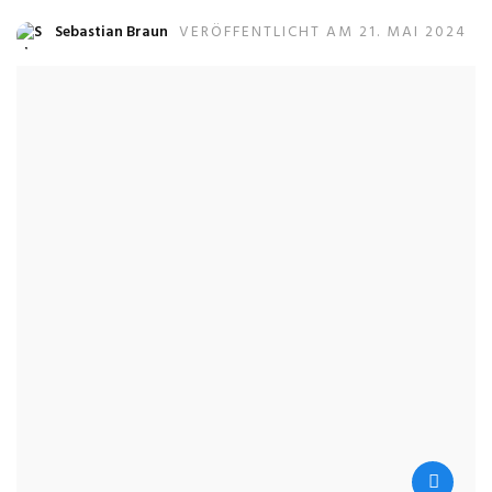
Sebastian Braun
VERÖFFENTLICHT AM 21. MAI 2024