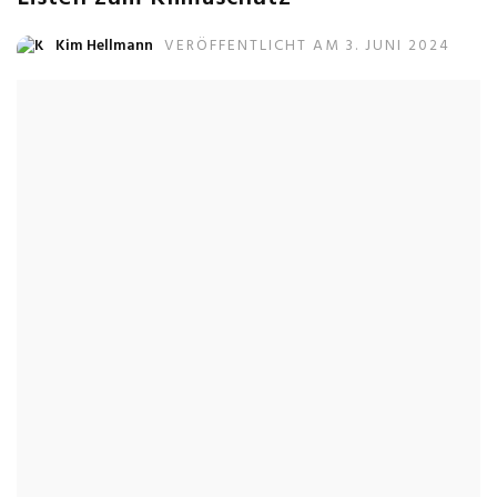
Kim Hellmann
VERÖFFENTLICHT AM 3. JUNI 2024