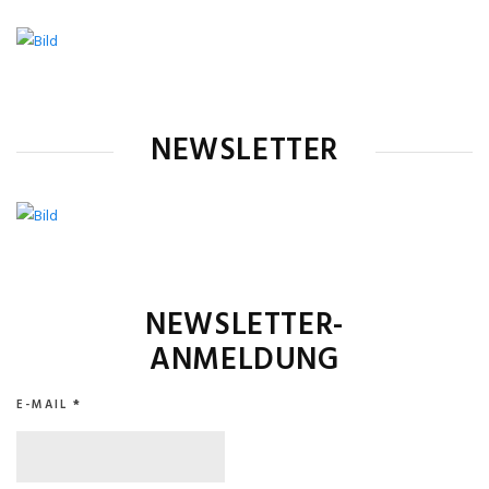
NEWSLETTER
NEWSLETTER-
ANMELDUNG
E-MAIL
*