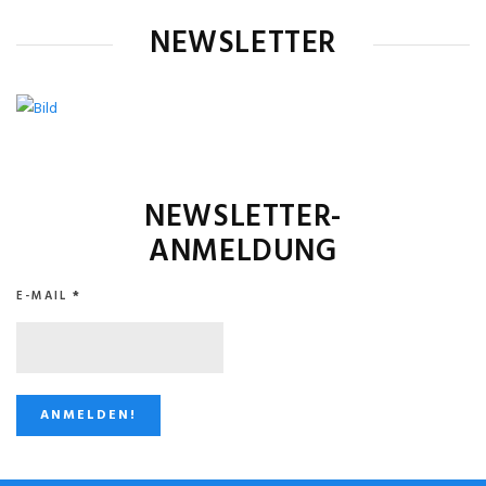
NEWSLETTER
NEWSLETTER-
ANMELDUNG
E-MAIL
*