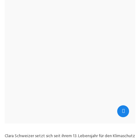
Clara Schweizer setzt sich seit ihrem 13. Lebensjahr für den Klimaschutz