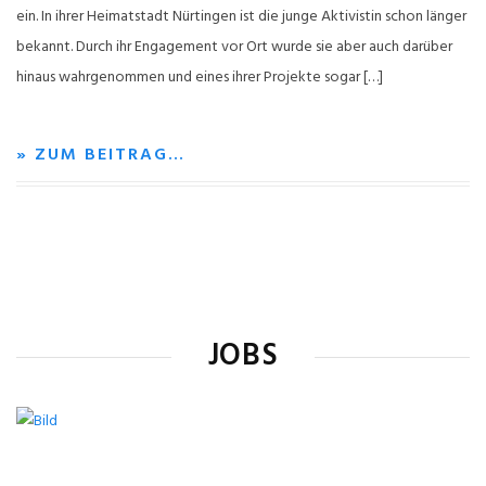
ein. In ihrer Heimatstadt Nürtingen ist die junge Aktivistin schon länger
bekannt. Durch ihr Engagement vor Ort wurde sie aber auch darüber
hinaus wahrgenommen und eines ihrer Projekte sogar […]
» ZUM BEITRAG…
JOBS