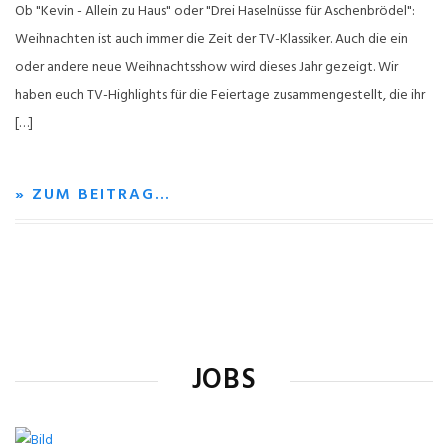
Ob "Kevin - Allein zu Haus" oder "Drei Haselnüsse für Aschenbrödel":
Weihnachten ist auch immer die Zeit der TV-Klassiker. Auch die ein
oder andere neue Weihnachtsshow wird dieses Jahr gezeigt. Wir
haben euch TV-Highlights für die Feiertage zusammengestellt, die ihr
[…]
» ZUM BEITRAG…
JOBS