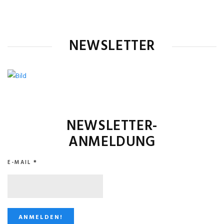
NEWSLETTER
NEWSLETTER-
ANMELDUNG
E-MAIL
*