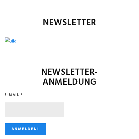
NEWSLETTER
NEWSLETTER-
ANMELDUNG
E-MAIL
*