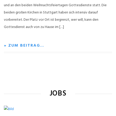
und an den beiden Weihnachtsfeiertagen Gottesdienste statt. Die
beiden großen Kirchen in Stuttgart haben sich intensiv darauf
vorbereitet. Der Platz vor Ort ist begrenzt, wer will, kann den
Gottesdienst auch von zu Hause im […]
» ZUM BEITRAG…
JOBS