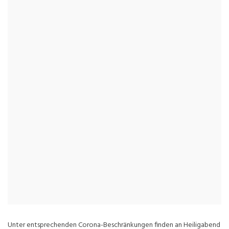
Unter entsprechenden Corona-Beschränkungen finden an Heiligabend