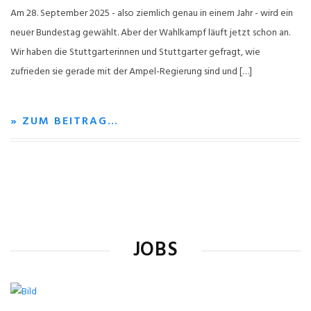
Am 28. September 2025 - also ziemlich genau in einem Jahr - wird ein
neuer Bundestag gewählt. Aber der Wahlkampf läuft jetzt schon an.
Wir haben die Stuttgarterinnen und Stuttgarter gefragt, wie
zufrieden sie gerade mit der Ampel-Regierung sind und […]
» ZUM BEITRAG…
JOBS