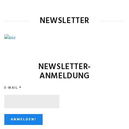
NEWSLETTER
NEWSLETTER-
ANMELDUNG
E-MAIL
*