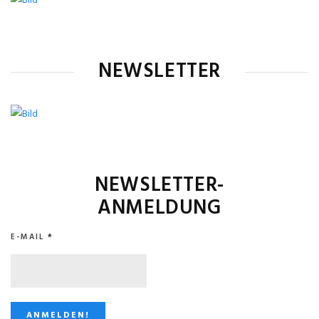
NEWSLETTER
NEWSLETTER-
ANMELDUNG
E-MAIL
*