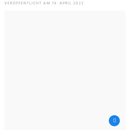
VERÖFFENTLICHT AM 19. APRIL 2022