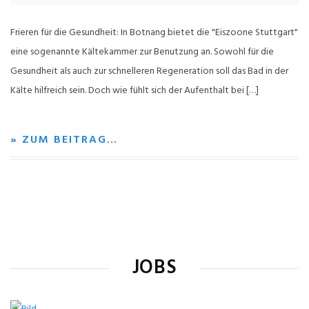
Frieren für die Gesundheit: In Botnang bietet die "Eiszoone Stuttgart"
eine sogenannte Kältekammer zur Benutzung an. Sowohl für die
Gesundheit als auch zur schnelleren Regeneration soll das Bad in der
Kälte hilfreich sein. Doch wie fühlt sich der Aufenthalt bei […]
» ZUM BEITRAG…
JOBS