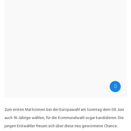
Zum ersten Mal können bei der Europawahl am Sonntag dem 09. Juni
auch 16-Jährige wählen, für die Kommunalwahl sogar kandidieren. Die
jungen Erstwähler freuen sich über diese neu gewonnene Chance.