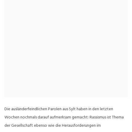
Die ausländerfeindlichen Parolen aus Sylt haben in den letzten
Wochen nochmals darauf aufmerksam gemacht: Rassismus ist Thema
der Gesellschaft ebenso wie die Herausforderungen im