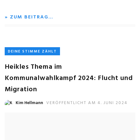
» ZUM BEITRAG…
DEINE STIMME ZÄHLT
Heikles Thema im
Kommunalwahlkampf 2024: Flucht und
Migration
Kim Hellmann
VERÖFFENTLICHT AM 4. JUNI 2024