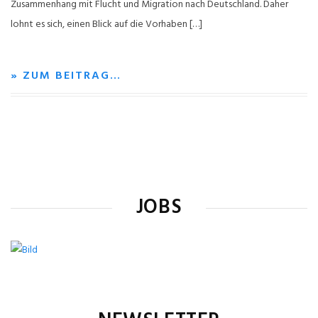
Zusammenhang mit Flucht und Migration nach Deutschland. Daher
lohnt es sich, einen Blick auf die Vorhaben […]
» ZUM BEITRAG…
JOBS