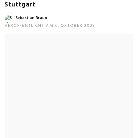
Stuttgart
Sebastian Braun
VERÖFFENTLICHT AM 6. OKTOBER 2023