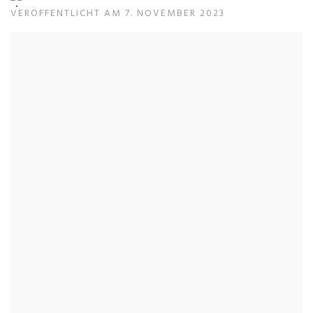
VERÖFFENTLICHT AM 7. NOVEMBER 2023