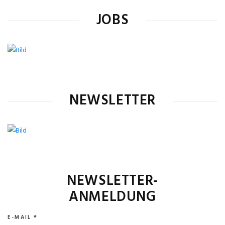
JOBS
NEWSLETTER
NEWSLETTER-
ANMELDUNG
E-MAIL
*