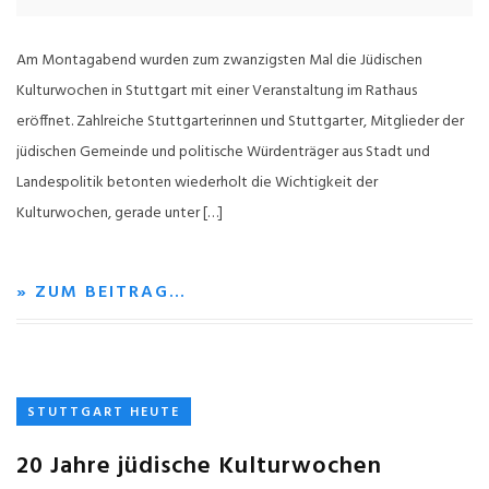
Am Montagabend wurden zum zwanzigsten Mal die Jüdischen
Kulturwochen in Stuttgart mit einer Veranstaltung im Rathaus
eröffnet. Zahlreiche Stuttgarterinnen und Stuttgarter, Mitglieder der
jüdischen Gemeinde und politische Würdenträger aus Stadt und
Landespolitik betonten wiederholt die Wichtigkeit der
Kulturwochen, gerade unter […]
» ZUM BEITRAG…
STUTTGART HEUTE
20 Jahre jüdische Kulturwochen