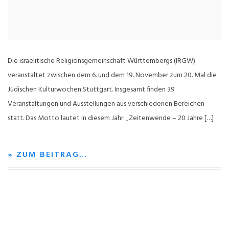
Die israelitische Religionsgemeinschaft Württembergs (IRGW)
veranstaltet zwischen dem 6. und dem 19. November zum 20. Mal die
Jüdischen Kulturwochen Stuttgart. Insgesamt finden 39
Veranstaltungen und Ausstellungen aus verschiedenen Bereichen
statt. Das Motto lautet in diesem Jahr: „Zeitenwende – 20 Jahre […]
» ZUM BEITRAG…