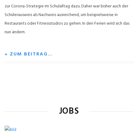
zur Corona-Strategie im Schulalltag dazu. Daher war bisher auch der
Schülerausweis als Nachweis ausreichend, um beispielsweise in
Restaurants oder Fitnessstudios zu gehen. In den Ferien wird sich das
nun ändern.
» ZUM BEITRAG…
JOBS