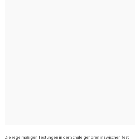
Die regelmäßigen Testungen in der Schule gehören inzwischen fest