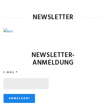
NEWSLETTER
NEWSLETTER-
ANMELDUNG
E-MAIL
*