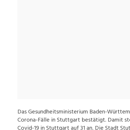
Das Gesundheitsministerium Baden-Württem
Corona-Fälle in Stuttgart bestätigt. Damit st
Covid-19 in Stuttgart auf 31 an. Die Stadt S