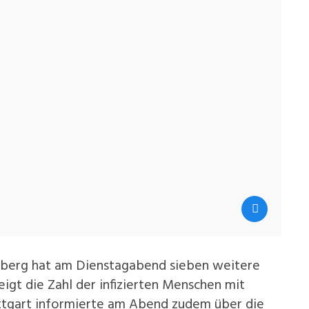
berg hat am Dienstagabend sieben weitere
eigt die Zahl der infizierten Menschen mit
tuttgart informierte am Abend zudem über die