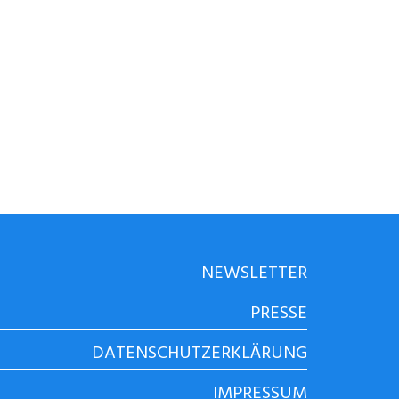
NEWSLETTER
PRESSE
DATENSCHUTZERKLÄRUNG
IMPRESSUM