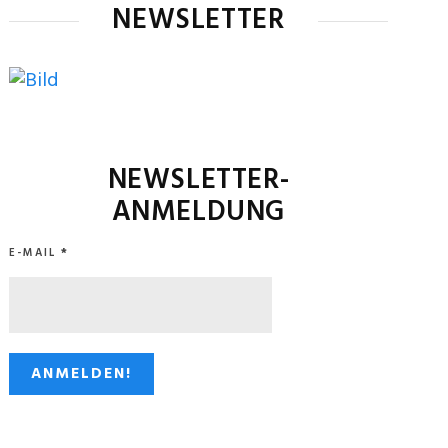
NEWSLETTER
NEWSLETTER-
ANMELDUNG
E-MAIL
*