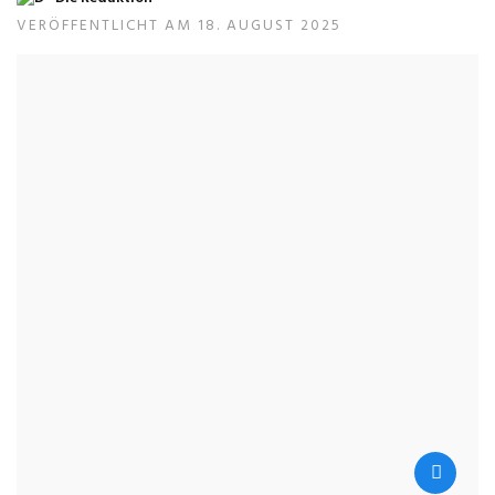
VERÖFFENTLICHT AM 18. AUGUST 2025