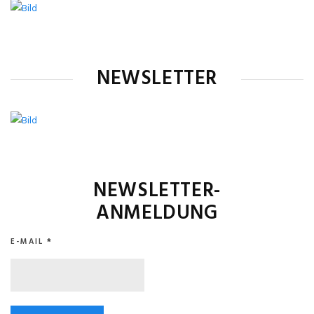
NEWSLETTER
NEWSLETTER-
ANMELDUNG
E-MAIL
*