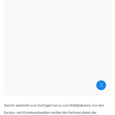
Zurzeit wimmelt es in Stuttgart nur so von Wahlplakaten. Vor den
Europa- und Kommunalwahlen wollen die Parteien damit die