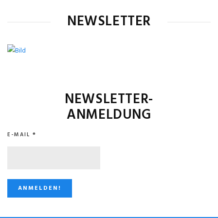
NEWSLETTER
NEWSLETTER-
ANMELDUNG
E-MAIL
*