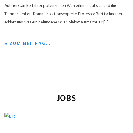
Aufmerksamkeit ihrer potenziellen WählerInnen auf sich und ihre
Themen lenken. Kommunikationsexperte Professor Brettschneider
erklärt uns, was ein gelungenes Wahlplakat ausmacht. Er […]
» ZUM BEITRAG…
JOBS