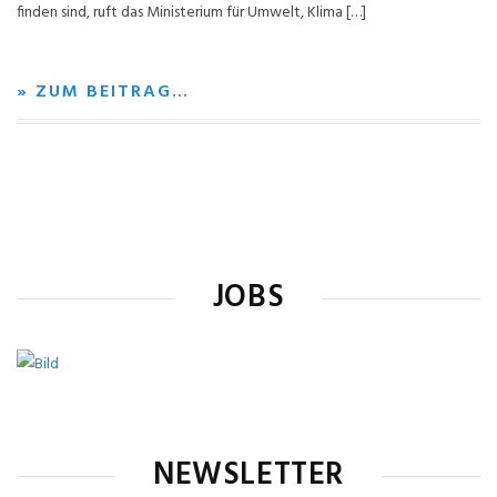
finden sind, ruft das Ministerium für Umwelt, Klima […]
» ZUM BEITRAG…
JOBS
NEWSLETTER