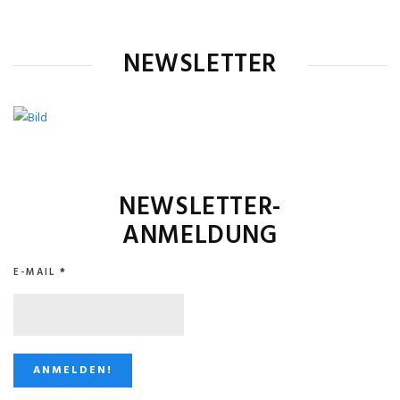
NEWSLETTER
NEWSLETTER-
ANMELDUNG
E-MAIL
*