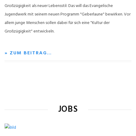
Großzügigkeit als neuer Lebensstil: Das will das Evangelische
Jugendwerk mit seinem neuen Programm "Geberlaune" bewirken. Vor
allem junge Menschen sollen dabei für sich eine "Kultur der
Großzügigkeit" entwickeln.
» ZUM BEITRAG…
JOBS