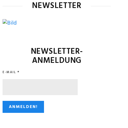
NEWSLETTER
NEWSLETTER-
ANMELDUNG
E-MAIL
*