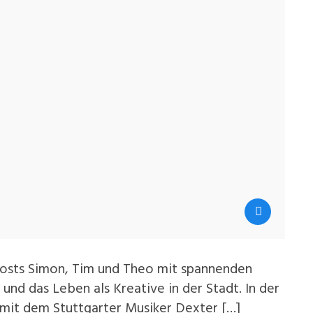
Hosts Simon, Tim und Theo mit spannenden
 und das Leben als Kreative in der Stadt. In der
 mit dem Stuttgarter Musiker Dexter […]