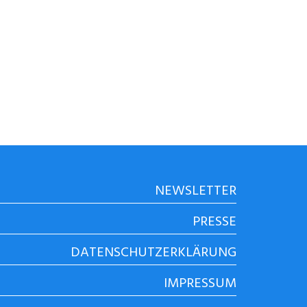
NEWSLETTER
PRESSE
DATENSCHUTZERKLÄRUNG
IMPRESSUM