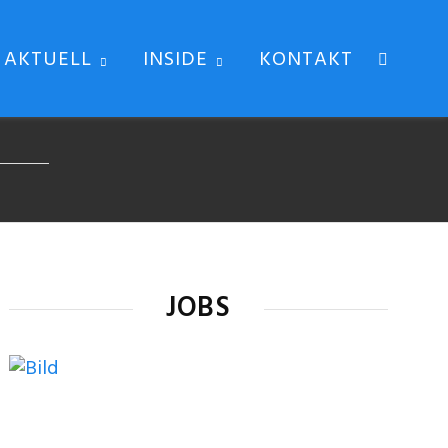
AKTUELL
INSIDE
KONTAKT
JOBS