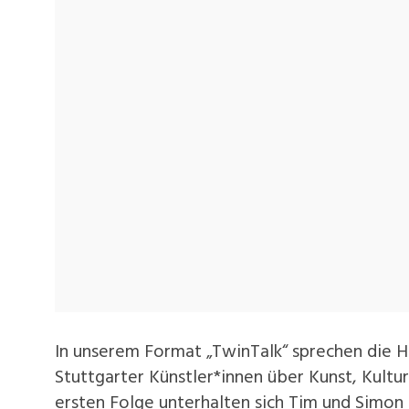
In unserem Format „TwinTalk“ sprechen die 
Stuttgarter Künstler*innen über Kunst, Kultur
ersten Folge unterhalten sich Tim und Simon