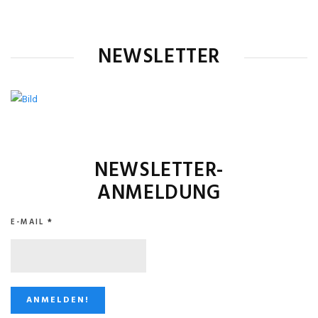
NEWSLETTER
NEWSLETTER-
ANMELDUNG
E-MAIL
*