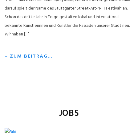
darauf spielt der Name des Stuttgarter Street-Art-"PFFFestival" an.
Schon das dritte Jahr in Folge gestalten lokal und international
bekannte Künstlerinnen und Künstler die Fassaden unserer Stadt neu.
Wir haben […]
» ZUM BEITRAG…
JOBS