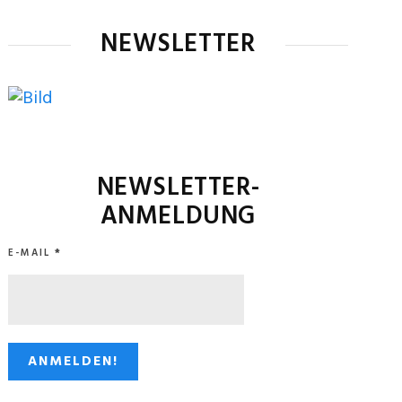
NEWSLETTER
NEWSLETTER-
ANMELDUNG
E-MAIL
*