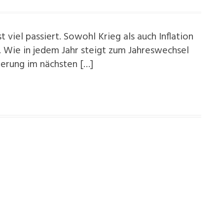
t viel passiert. Sowohl Krieg als auch Inflation
. Wie in jedem Jahr steigt zum Jahreswechsel
derung im nächsten […]