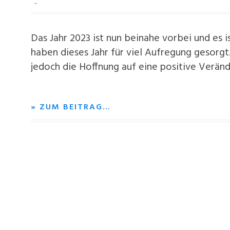
Das Jahr 2023 ist nun beinahe vorbei und es is
haben dieses Jahr für viel Aufregung gesorgt
jedoch die Hoffnung auf eine positive Verän
» ZUM BEITRAG…