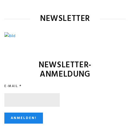
NEWSLETTER
NEWSLETTER-
ANMELDUNG
E-MAIL
*