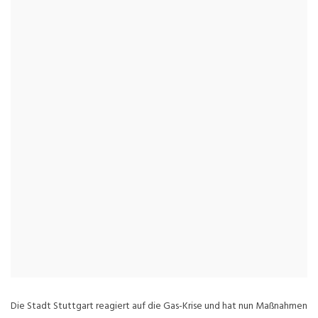
Die Stadt Stuttgart reagiert auf die Gas-Krise und hat nun Maßnahmen