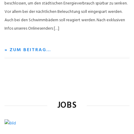
beschlossen, um den städtischen Energieverbrauch spürbar zu senken.
Vor allem bei der nächtlichen Beleuchtung soll eingespart werden.
Auch bei den Schwimmbädern soll reagiert werden. Nach exklusiven
Infos unseres Onlinesenders […]
» ZUM BEITRAG…
JOBS