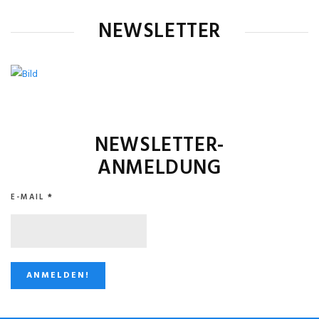
NEWSLETTER
NEWSLETTER-
ANMELDUNG
E-MAIL
*