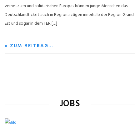
vernetzten und solidarischen Europas können junge Menschen das
Deutschlandticket auch in Regionalzügen innerhalb der Region Grand
Est und sogar in dem TER […]
» ZUM BEITRAG…
JOBS