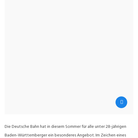
Die Deutsche Bahn hat in diesem Sommer für alle unter 28-jährigen
Baden-Württemberger ein besonderes Angebot. Im Zeichen eines