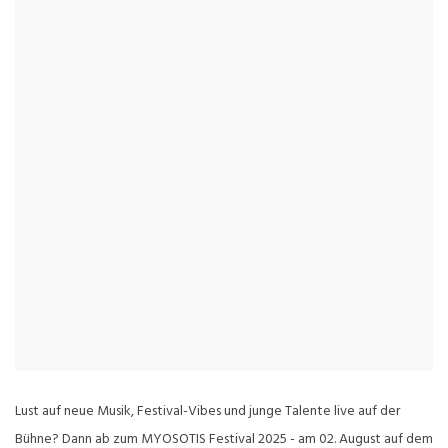
Lust auf neue Musik, Festival-Vibes und junge Talente live auf der
Bühne? Dann ab zum MYOSOTIS Festival 2025 - am 02. August auf dem