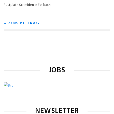
Festplatz Schmiden in Fellbach!
» ZUM BEITRAG…
JOBS
NEWSLETTER