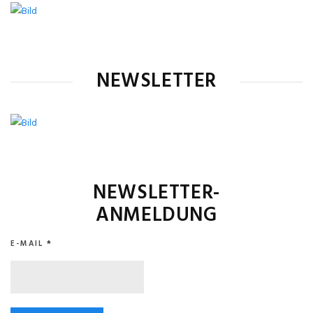
NEWSLETTER
NEWSLETTER-
ANMELDUNG
E-MAIL
*