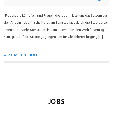
"Frauen, die kämpfen, sind Frauen, die leben - lasst uns das System aus
den Angeln heben", schallte es am Samstag laut durch die Stuttgarter
Innenstadt. Viele Menschen sind am Internationalen Weltfrauentag in
Stuttgart auf die Straße gegangen, um für Gleichberechtigung […]
» ZUM BEITRAG…
JOBS