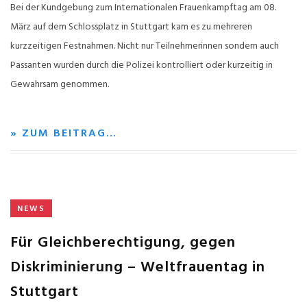
Bei der Kundgebung zum Internationalen Frauenkampftag am 08.
März auf dem Schlossplatz in Stuttgart kam es zu mehreren
kurzzeitigen Festnahmen. Nicht nur Teilnehmerinnen sondern auch
Passanten wurden durch die Polizei kontrolliert oder kurzeitig in
Gewahrsam genommen.
» ZUM BEITRAG…
NEWS
Für Gleichberechtigung, gegen
Diskriminierung – Weltfrauentag in
Stuttgart