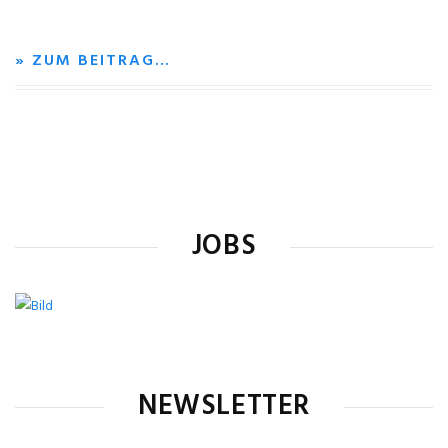
» ZUM BEITRAG…
JOBS
NEWSLETTER