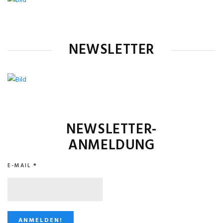
NEWSLETTER
NEWSLETTER-
ANMELDUNG
E-MAIL
*