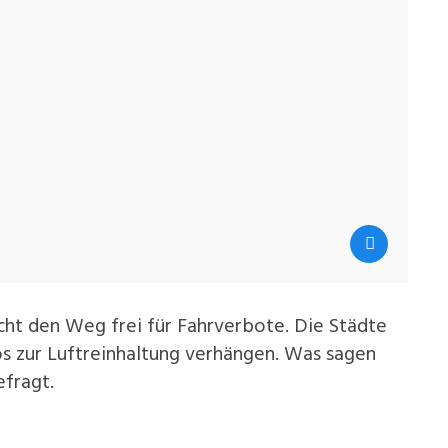
ht den Weg frei für Fahrverbote. Die Städte
s zur Luftreinhaltung verhängen. Was sagen
efragt.