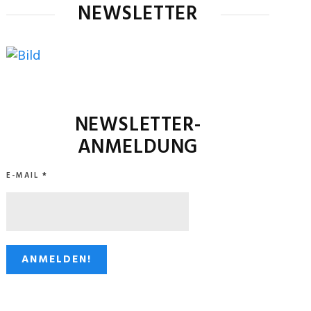
NEWSLETTER
NEWSLETTER-
ANMELDUNG
E-MAIL
*