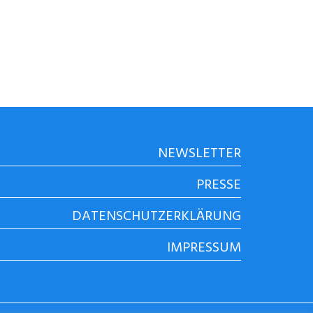
NEWSLETTER
PRESSE
DATENSCHUTZERKLÄRUNG
IMPRESSUM