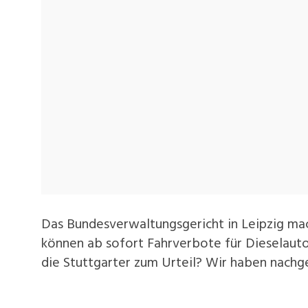
Das Bundesverwaltungsgericht in Leipzig mac
können ab sofort Fahrverbote für Dieselauto
die Stuttgarter zum Urteil? Wir haben nachg