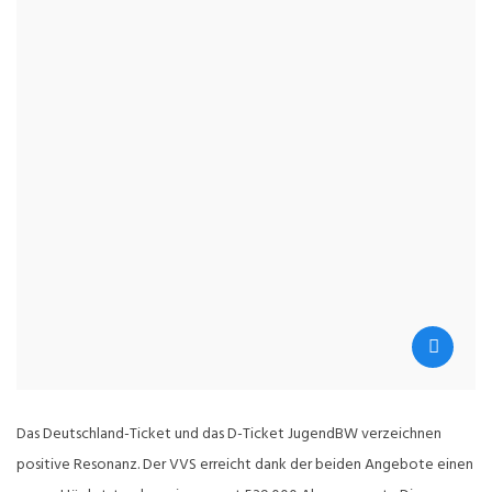
Das Deutschland-Ticket und das D-Ticket JugendBW verzeichnen
positive Resonanz. Der VVS erreicht dank der beiden Angebote einen