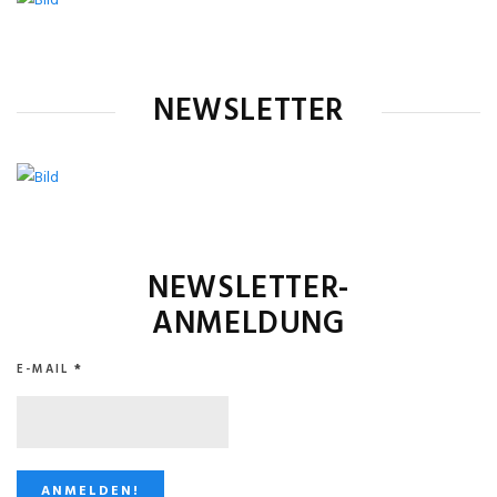
NEWSLETTER
NEWSLETTER-
ANMELDUNG
E-MAIL
*