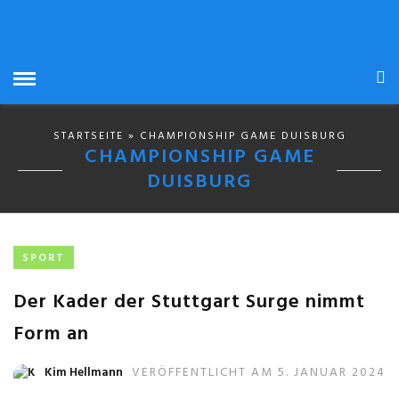
STARTSEITE
» CHAMPIONSHIP GAME DUISBURG
CHAMPIONSHIP GAME
DUISBURG
SPORT
Der Kader der Stuttgart Surge nimmt
Form an
Kim Hellmann
VERÖFFENTLICHT AM 5. JANUAR 2024