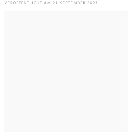
VERÖFFENTLICHT AM 21. SEPTEMBER 2023