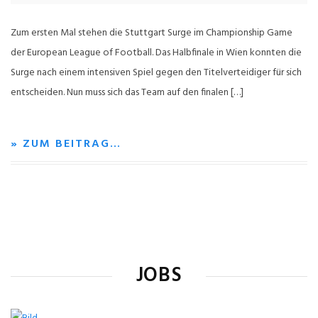
Zum ersten Mal stehen die Stuttgart Surge im Championship Game
der European League of Football. Das Halbfinale in Wien konnten die
Surge nach einem intensiven Spiel gegen den Titelverteidiger für sich
entscheiden. Nun muss sich das Team auf den finalen […]
» ZUM BEITRAG…
JOBS