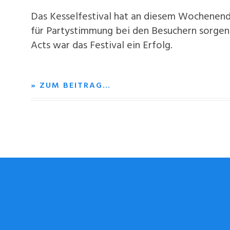
Das Kesselfestival hat an diesem Wochenend
für Partystimmung bei den Besuchern sorgen.
Acts war das Festival ein Erfolg.
» ZUM BEITRAG…