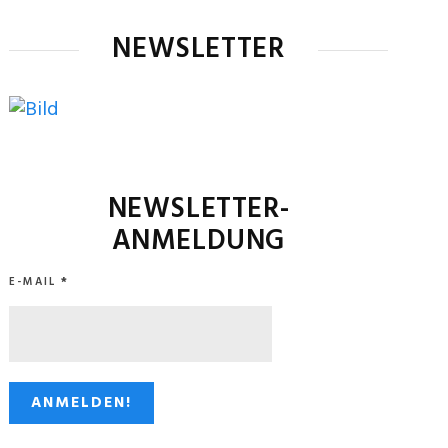
NEWSLETTER
NEWSLETTER-
ANMELDUNG
E-MAIL
*