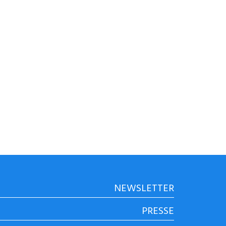
NEWSLETTER
PRESSE