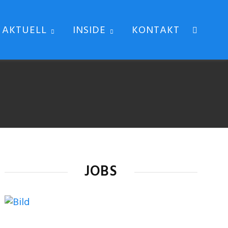
AKTUELL
INSIDE
KONTAKT
JOBS