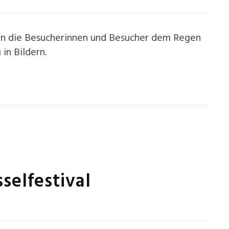
en die Besucherinnen und Besucher dem Regen
in Bildern.
selfestival