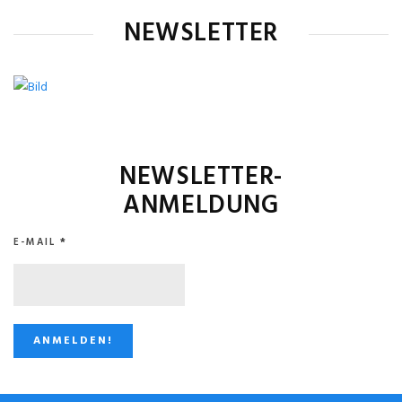
NEWSLETTER
NEWSLETTER-
ANMELDUNG
E-MAIL
*