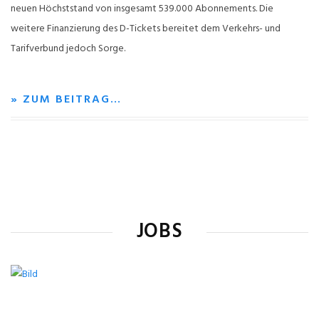
neuen Höchststand von insgesamt 539.000 Abonnements. Die
weitere Finanzierung des D-Tickets bereitet dem Verkehrs- und
Tarifverbund jedoch Sorge.
» ZUM BEITRAG…
JOBS