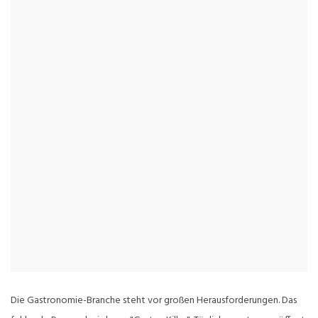
Die Gastronomie-Branche steht vor großen Herausforderungen. Das