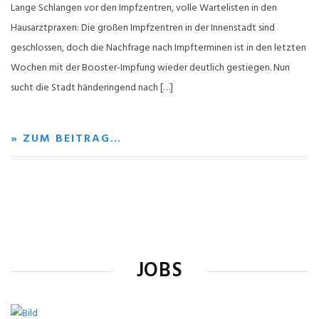
Lange Schlangen vor den Impfzentren, volle Wartelisten in den
Hausarztpraxen: Die großen Impfzentren in der Innenstadt sind
geschlossen, doch die Nachfrage nach Impfterminen ist in den letzten
Wochen mit der Booster-Impfung wieder deutlich gestiegen. Nun
sucht die Stadt händeringend nach […]
» ZUM BEITRAG…
JOBS