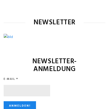
NEWSLETTER
NEWSLETTER-
ANMELDUNG
E-MAIL
*