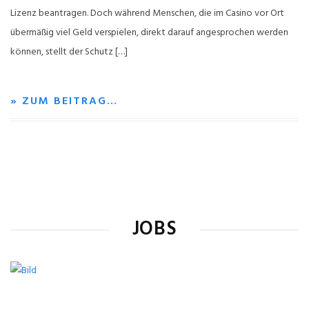
Lizenz beantragen. Doch während Menschen, die im Casino vor Ort
übermäßig viel Geld verspielen, direkt darauf angesprochen werden
können, stellt der Schutz […]
» ZUM BEITRAG…
JOBS