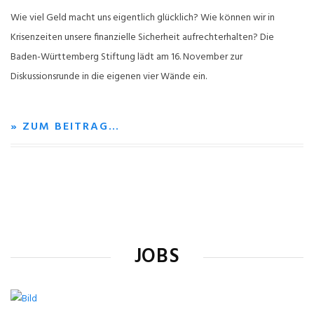
Wie viel Geld macht uns eigentlich glücklich? Wie können wir in
Krisenzeiten unsere finanzielle Sicherheit aufrechterhalten? Die
Baden-Württemberg Stiftung lädt am 16. November zur
Diskussionsrunde in die eigenen vier Wände ein.
» ZUM BEITRAG…
JOBS