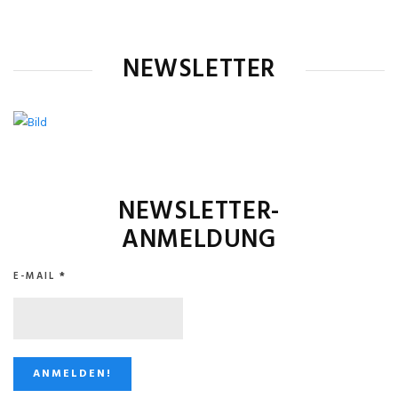
NEWSLETTER
NEWSLETTER-
ANMELDUNG
E-MAIL
*