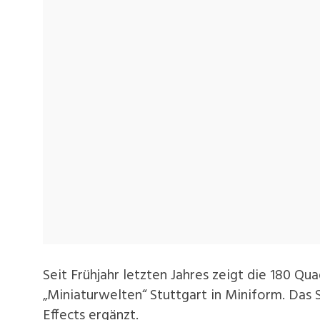
Seit Frühjahr letzten Jahres zeigt die 180 
„Miniaturwelten“ Stuttgart in Miniform. Das 
Effects ergänzt.