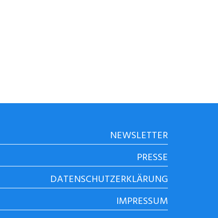
NEWSLETTER
PRESSE
DATENSCHUTZERKLÄRUNG
IMPRESSUM