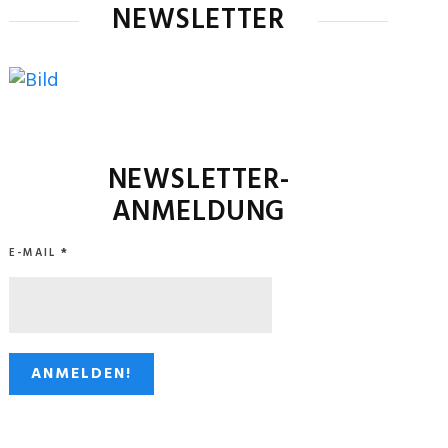
NEWSLETTER
NEWSLETTER-
ANMELDUNG
E-MAIL
*