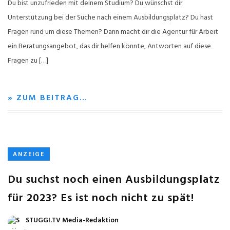
Du bist unzufrieden mit deinem Studium? Du wünschst dir
Unterstützung bei der Suche nach einem Ausbildungsplatz? Du hast
Fragen rund um diese Themen? Dann macht dir die Agentur für Arbeit
ein Beratungsangebot, das dir helfen könnte, Antworten auf diese
Fragen zu […]
» ZUM BEITRAG…
ANZEIGE
Du suchst noch einen Ausbildungsplatz
für 2023? Es ist noch nicht zu spät!
STUGGI.TV Media-Redaktion