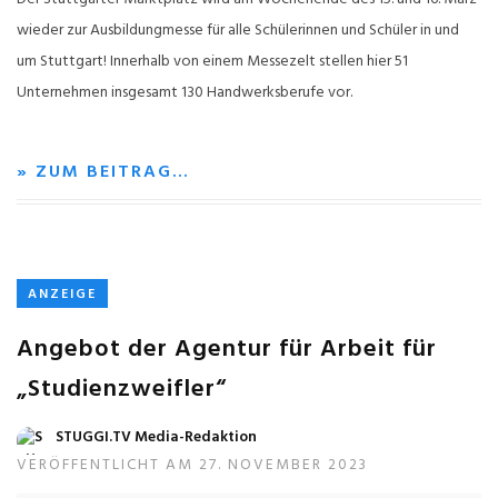
wieder zur Ausbildungmesse für alle Schülerinnen und Schüler in und
um Stuttgart! Innerhalb von einem Messezelt stellen hier 51
Unternehmen insgesamt 130 Handwerksberufe vor.
» ZUM BEITRAG…
ANZEIGE
Angebot der Agentur für Arbeit für
„Studienzweifler“
STUGGI.TV Media-Redaktion
VERÖFFENTLICHT AM 27. NOVEMBER 2023