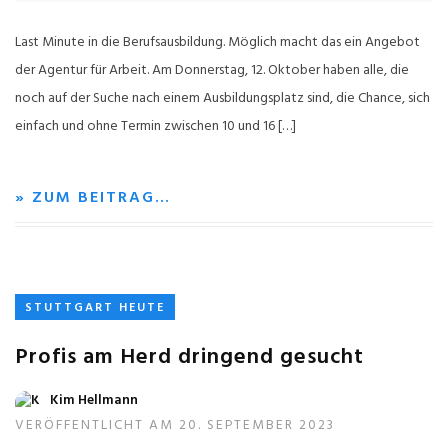
Last Minute in die Berufsausbildung. Möglich macht das ein Angebot
der Agentur für Arbeit. Am Donnerstag, 12. Oktober haben alle, die
noch auf der Suche nach einem Ausbildungsplatz sind, die Chance, sich
einfach und ohne Termin zwischen 10 und 16 […]
» ZUM BEITRAG…
STUTTGART HEUTE
Profis am Herd dringend gesucht
Kim Hellmann
VERÖFFENTLICHT AM 20. SEPTEMBER 2023