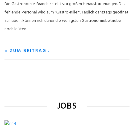
Die Gastronomie-Branche steht vor großen Herausforderungen. Das
fehlende Personal wird zum "Gastro-Killer". Täglich ganztags geöffnet
zu haben, können sich daher die wenigsten Gastronomiebetriebe
noch leisten.
» ZUM BEITRAG…
JOBS