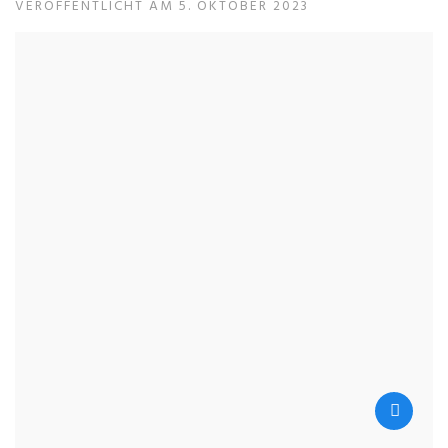
VERÖFFENTLICHT AM 5. OKTOBER 2023