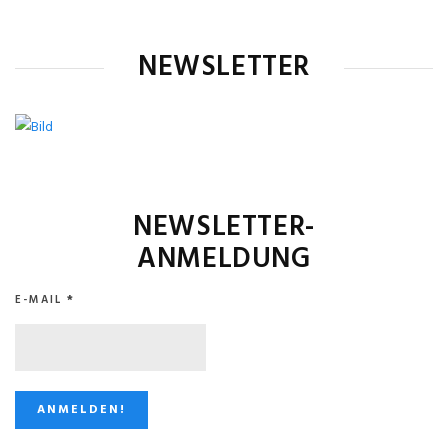
NEWSLETTER
NEWSLETTER-
ANMELDUNG
E-MAIL
*