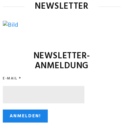
NEWSLETTER
NEWSLETTER-
ANMELDUNG
E-MAIL
*