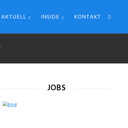
AKTUELL
INSIDE
KONTAKT
JOBS